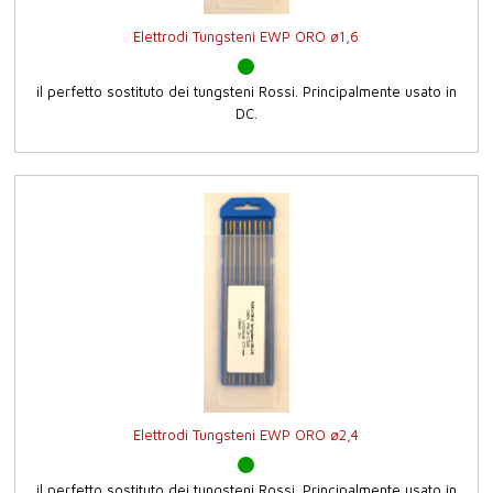
Elettrodi Tungsteni EWP ORO ø1,6
il perfetto sostituto dei tungsteni Rossi. Principalmente usato in
DC.
Elettrodi Tungsteni EWP ORO ø2,4
il perfetto sostituto dei tungsteni Rossi. Principalmente usato in