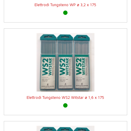
Elettrodi Tungsteno WP ø 3,2 x 175
Elettrodi Tungsteno WS2 Witstar ø 1,6 x 175