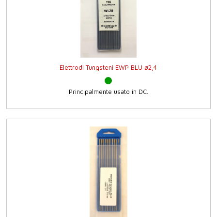
Elettrodi Tungsteni EWP BLU ø2,4
Principalmente usato in DC.