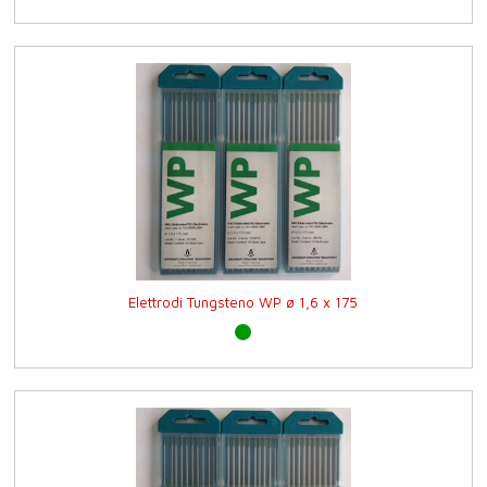
Elettrodi Tungsteno WP ø 1,6 x 175