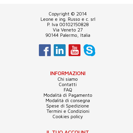
Copyright © 2014
Leone e ing. Russo e c. srl
P. Iva 00102150828
Via Veneto 27
90144 Palermo, Italia
INFORMAZIONI
Chi siamo
Contatti
FAQ
Modalità di Pagamento
Modalità di consegna
Spese di Spedizione
Termini e Condizioni
Cookies policy
IL TUO ACCOUNT