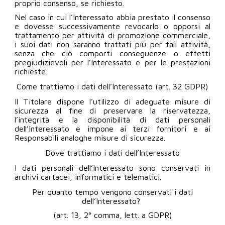
proprio consenso, se richiesto.
Nel caso in cui l’Interessato abbia prestato il consenso
e dovesse successivamente revocarlo o opporsi al
trattamento per attività di promozione commerciale,
i suoi dati non saranno trattati più per tali attività,
senza che ciò comporti conseguenze o effetti
pregiudizievoli per l’Interessato e per le prestazioni
richieste.
Come trattiamo i dati dell’Interessato (art. 32 GDPR)
Il Titolare dispone l’utilizzo di adeguate misure di
sicurezza al fine di preservare la riservatezza,
l’integrità e la disponibilità di dati personali
dell’Interessato e impone ai terzi fornitori e ai
Responsabili analoghe misure di sicurezza.
Dove trattiamo i dati dell’Interessato
I dati personali dell’Interessato sono conservati in
archivi cartacei, informatici e telematici.
Per quanto tempo vengono conservati i dati
dell’Interessato?
(art. 13, 2° comma, lett. a GDPR)