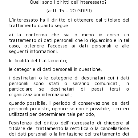
Quali sono i diritti dell’Interessato?
(artt. 15 – 20 GDPR)
L’interessato ha il diritto di ottenere dal titolare del
trattamento quanto segue:
a) la conferma che sia o meno in corso un
trattamento di dati personali che lo riguardino e in tal
caso, ottenere l’accesso ai dati personali e alle
seguenti informazioni:
le finalità del trattamento;
le categorie di dati personali in questione;
i destinatari o le categorie di destinatari cui i dati
personali sono stati o saranno comunicati, in
particolare se destinatari di paesi terzi o
organizzazioni internazionali;
quando possibile, il periodo di conservazione dei dati
personali previsto, oppure se non è possibile, i criteri
utilizzati per determinare tale periodo;
l’esistenza del diritto dell’interessato di chiedere al
titolare del trattamento la rettifica o la cancellazione
dei dati personali o la limitazione del trattamento dei