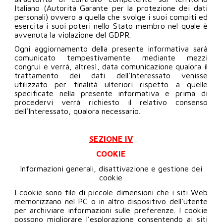
Italiano (Autorità Garante per la protezione dei dati
personali) ovvero a quella che svolge i suoi compiti ed
esercita i suoi poteri nello Stato membro nel quale è
avvenuta la violazione del GDPR.
Ogni aggiornamento della presente informativa sarà
comunicato tempestivamente mediante mezzi
congrui e verrà, altresì, data comunicazione qualora il
trattamento dei dati dell’Interessato venisse
utilizzato per finalità ulteriori rispetto a quelle
specificate nella presente informativa e prima di
procedervi verrà richiesto il relativo consenso
dell’Interessato, qualora necessario.
SEZIONE IV
COOKIE
Informazioni generali, disattivazione e gestione dei
cookie
I cookie sono file di piccole dimensioni che i siti Web
memorizzano nel PC o in altro dispositivo dell’utente
per archiviare informazioni sulle preferenze. I cookie
possono migliorare l’esplorazione consentendo ai siti