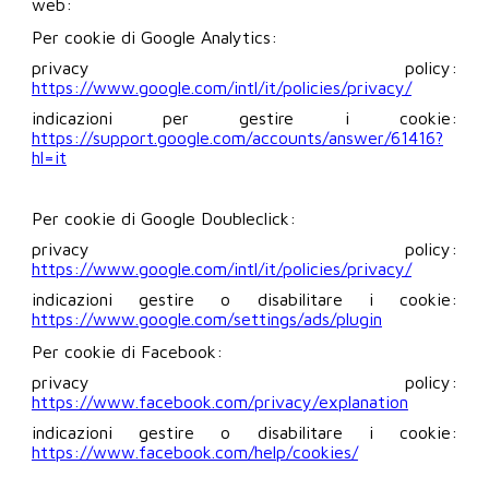
web:
Per cookie di Google Analytics:
privacy policy:
https://www.google.com/intl/it/policies/privacy/
indicazioni per gestire i cookie:
https://support.google.com/accounts/answer/61416?
hl=it
Per cookie di Google Doubleclick:
privacy policy:
https://www.google.com/intl/it/policies/privacy/
indicazioni gestire o disabilitare i cookie:
https://www.google.com/settings/ads/plugin
Per cookie di Facebook:
privacy policy:
https://www.facebook.com/privacy/explanation
indicazioni gestire o disabilitare i cookie:
https://www.facebook.com/help/cookies/