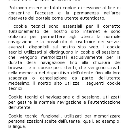
Potranno essere installati cookie di sessione al fine di
consentire l’accesso e la permanenza nell’area
riservata del portale come utente autenticato.
I cookie tecnici sono essenziali per il corretto
funzionamento del nostro sito internet e sono
utilizzati per permettere agli utenti la normale
navigazione e la possibilità di usufruire dei servizi
avanzati disponibili sul nostro sito web. I cookie
tecnici utilizzati si distinguono in cookie di sessione,
che vengono memorizzati esclusivamente per la
durata della navigazione fino alla chiusura del
browser, e in cookie persistenti, che vengono salvati
nella memoria del dispositivo dell’utente fino alla loro
scadenza o cancellazione da parte dell’utente
medesimo. Il nostro sito utilizza i seguenti cookie
tecnici:
Cookie tecnici di navigazione o di sessione, utilizzati
per gestire la normale navigazione e l’autenticazione
dell’utente;
Cookie tecnici funzionali, utilizzati per memorizzare
personalizzazioni scelte dall’utente, quali, ad esempio,
la lingua;