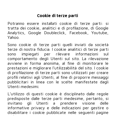
Cookie di terze parti
Potranno essere installati cookie di terze parti: si
tratta dei cookie, analitici e di profilazione, di Google
Analytics, Google Doubleclick, Facebook, Youtube,
Yahoo.
Sono cookie di terze parti quelli inviati da società
terze di nostra fiducia. I cookie analitici di terze parti
sono impiegati per rilevare informazioni sul
comportamento degli Utenti sul sito. La rilevazione
avviene in forma anonima, al fine di monitorare le
prestazioni e migliorare l’utilizzabilità del sito. I cookie
di profilazione di terze parti sono utilizzati per creare
profili relativi agli Utenti, al fine di proporre messaggi
pubblicitari in linea con le scelte manifestate dagli
Utenti medesimi.
L’utilizzo di questi cookie è disciplinato dalle regole
predisposte dalle terze parti medesime, pertanto, si
invitano gli Utenti a prendere visione delle
informative privacy e delle indicazioni per gestire o
disabilitare i cookie pubblicate nelle seguenti pagine