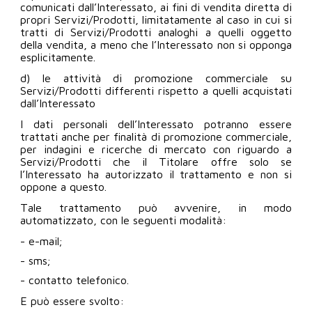
comunicati dall’Interessato, ai fini di vendita diretta di
propri Servizi/Prodotti, limitatamente al caso in cui si
tratti di Servizi/Prodotti analoghi a quelli oggetto
della vendita, a meno che l’Interessato non si opponga
esplicitamente.
d) le attività di promozione commerciale su
Servizi/Prodotti differenti rispetto a quelli acquistati
dall’Interessato
I dati personali dell’Interessato potranno essere
trattati anche per finalità di promozione commerciale,
per indagini e ricerche di mercato con riguardo a
Servizi/Prodotti che il Titolare offre solo se
l’Interessato ha autorizzato il trattamento e non si
oppone a questo.
Tale trattamento può avvenire, in modo
automatizzato, con le seguenti modalità:
- e-mail;
- sms;
- contatto telefonico.
E può essere svolto: