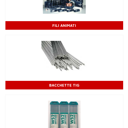
FILI ANIMATI
BACCHETTE TIG