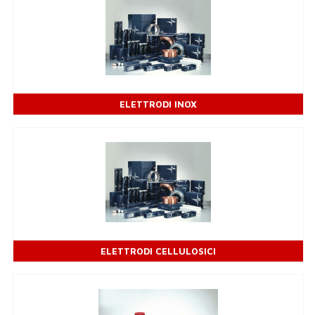
ELETTRODI INOX
ELETTRODI CELLULOSICI