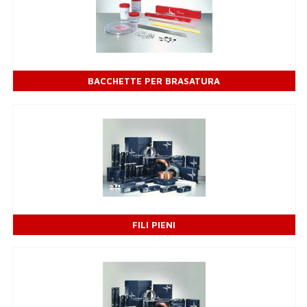
BACCHETTE PER BRASATURA
FILI PIENI