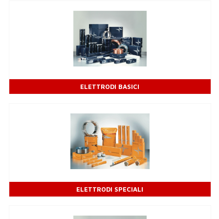
ELETTRODI BASICI
ELETTRODI SPECIALI