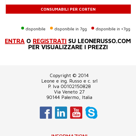
CONSUMABILI PER CORTEN
disponibile
disponibile in 7gg
disponibile in +7gg
ENTRA
O
REGISTRATI
SU LEONERUSSO.COM
PER VISUALIZZARE I PREZZI
Copyright © 2014
Leone e ing. Russo e c. srl
P. Iva 00102150828
Via Veneto 27
90144 Palermo, Italia