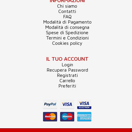
INFORMAZIONI
Chi siamo
Contatti
FAQ
Modalità di Pagamento
Modalità di consegna
Spese di Spedizione
Termini e Condizioni
Cookies policy
IL TUO ACCOUNT
Login
Recupera Password
Registrati
Carrello
Preferiti