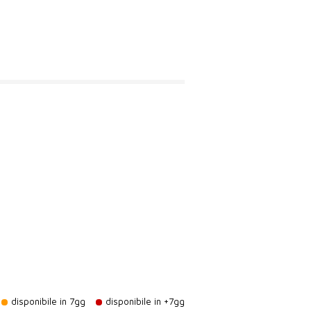
disponibile in 7gg
disponibile in +7gg