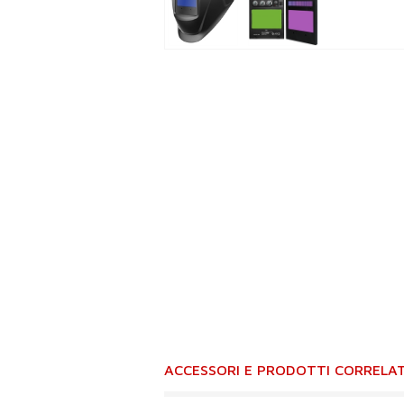
ACCESSORI E PRODOTTI CORRELAT