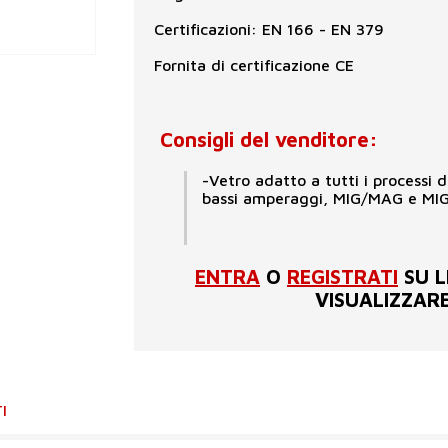
Certificazioni: EN 166 - EN 379
Fornita di certificazione CE
Consigli del venditore:
-Vetro adatto a tutti i processi
bassi amperaggi, MIG/MAG e MIG
ENTRA
O
REGISTRATI
SU L
VISUALIZZARE
I