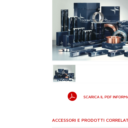
SCARICA IL PDF INFORM
ACCESSORI E PRODOTTI CORRELAT