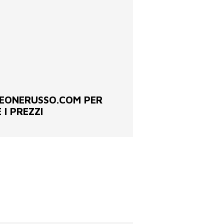
EONERUSSO.COM PER
 I PREZZI